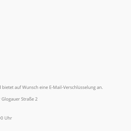
nd bietet auf Wunsch eine E-Mail-Verschlüsselung an.
 Glogauer Straße 2
00 Uhr