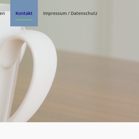
ten
Kontakt
Impressum / Datenschutz