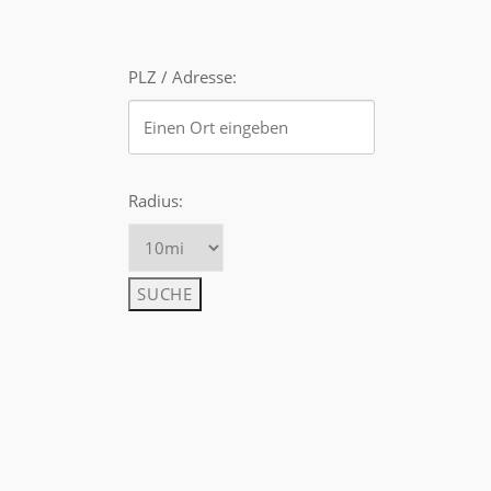
PLZ / Adresse:
Radius: