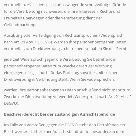
verarbeiten, es sei denn, ich kann zwingende schutzwürdige Gründe
für die Verarbeitung nachweisen, die Ihre Interessen, Rechte und
Freiheiten überwiegen oder die Verarbeitung dient der
Geltendmachung,
Ausübung oder Verteidigung von Rechtsansprüchen (Widerspruch
nach Art. 21 Abs. 1 DSGVO). Werden Ihre personenbezogenen Daten
verarbeitet, um Direktwerbung zu betreiben, so haben Sie das Recht,
jederzeit Widerspruch gegen die Verarbeitung Sie betreffender
personenbezogener Daten zum Zwecke derartiger Werbung
einzulegen; dies gilt auch für das Profiling, soweit es mit solcher
Direktwerbung in Verbindung steht. Wenn Sie widersprechen,
werden Ihre personenbezogenen Daten anschließend nicht mehr zum
Zwecke der Direktwerbung verwendet (Widerspruch nach Art. 21 Abs. 2
DSGVO).
Beschwerderecht bei der zuständigen Aufsichtsbehörde
Im Falle von Verstößen gegen die DSGVO steht den Betroffenen ein
Beschwerderecht bei einer Aufsichtsbehörde, insbesondere in dem