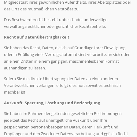
Mitgliedstaat ihres gewöhnlichen Aufenthalts, ihres Abeitsplatzes oder
des Orts des mutmaßlichen Verstoßes zu.
Das Beschwerderecht besteht unbeschadet anderweitiger
verwaltungsrechtlicher oder gerichtlicher Rechtsbehelfe.
Recht auf Datenübertragbarkeit
Sie haben das Recht, Daten, die ich auf Grundlage Ihrer Einwilligung
oder in Erfüllung eines Vertrags automatisiert verarbeite, an sich oder
an einen Dritten in einem gängigen, maschinenlesbaren Format
aushändigen zu lassen.
Sofern Sie die direkte Übertragung der Daten an einen anderen
Verantwortlichen verlangen, erfolgt dies nur, soweit es technisch
machbar ist.
Auskunft, Sperrung, Löschung und Berichtigung
Sie haben im Rahmen der geltenden gesetzlichen Bestimmungen
jederzeit das Recht auf unentgeltliche Auskunft über Ihre
gespeicherten personenbezogenen Daten, deren Herkunft und
Empfänger und den Zweck der Datenverarbeitung und ggf. ein Recht