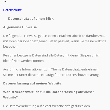
Datenschutz
Datenschutz auf einen Blick
Allgemeine Hinweise
Die folgenden Hinweise geben einen einfachen Überblick darüber, was
mit Ihren personenbezogenen Daten passiert, wenn Sie meine Website
besuchen.
Personenbezogene Daten sind alle Daten, mit denen Sie persönlich
identifiziert werden können.
Ausführliche Informationen zum Thema Datenschutz entnehmen
Sie meiner unter diesem Text aufgeführten Datenschutzerklärung.
Datenerfassung auf meiner Website
Wer ist verantwortlich für die Datenerfassung auf dieser
Website?
Die Datenverarbeitung auf dieser Website erfolgt durch den