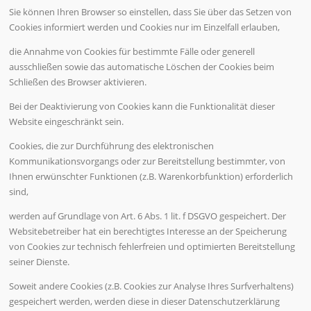
Sie können Ihren Browser so einstellen, dass Sie über das Setzen von
Cookies informiert werden und Cookies nur im Einzelfall erlauben,
die Annahme von Cookies für bestimmte Fälle oder generell
ausschließen sowie das automatische Löschen der Cookies beim
Schließen des Browser aktivieren.
Bei der Deaktivierung von Cookies kann die Funktionalität dieser
Website eingeschränkt sein.
Cookies, die zur Durchführung des elektronischen
Kommunikationsvorgangs oder zur Bereitstellung bestimmter, von
Ihnen erwünschter Funktionen (z.B. Warenkorbfunktion) erforderlich
sind,
werden auf Grundlage von Art. 6 Abs. 1 lit. f DSGVO gespeichert. Der
Websitebetreiber hat ein berechtigtes Interesse an der Speicherung
von Cookies zur technisch fehlerfreien und optimierten Bereitstellung
seiner Dienste.
Soweit andere Cookies (z.B. Cookies zur Analyse Ihres Surfverhaltens)
gespeichert werden, werden diese in dieser Datenschutzerklärung