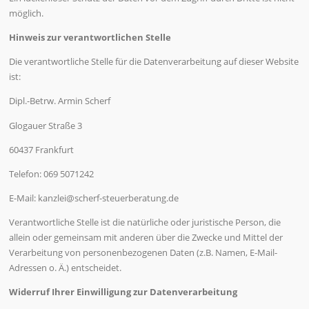
möglich.
Hinweis zur verantwortlichen Stelle
Die verantwortliche Stelle für die Datenverarbeitung auf dieser Website
ist:
Dipl.-Betrw. Armin Scherf
Glogauer Straße 3
60437 Frankfurt
Telefon: 069 5071242
E-Mail: kanzlei@scherf-steuerberatung.de
Verantwortliche Stelle ist die natürliche oder juristische Person, die
allein oder gemeinsam mit anderen über die Zwecke und Mittel der
Verarbeitung von personenbezogenen Daten (z.B. Namen, E-Mail-
Adressen o. Ä.) entscheidet.
Widerruf Ihrer Einwilligung zur Datenverarbeitung