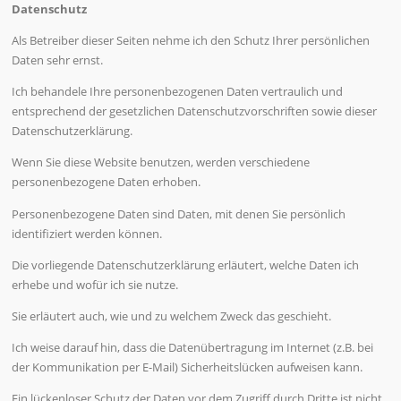
Datenschutz
Als Betreiber dieser Seiten nehme ich den Schutz Ihrer persönlichen
Daten sehr ernst.
Ich behandele Ihre personenbezogenen Daten vertraulich und
entsprechend der gesetzlichen Datenschutzvorschriften sowie dieser
Datenschutzerklärung.
Wenn Sie diese Website benutzen, werden verschiedene
personenbezogene Daten erhoben.
Personenbezogene Daten sind Daten, mit denen Sie persönlich
identifiziert werden können.
Die vorliegende Datenschutzerklärung erläutert, welche Daten ich
erhebe und wofür ich sie nutze.
Sie erläutert auch, wie und zu welchem Zweck das geschieht.
Ich weise darauf hin, dass die Datenübertragung im Internet (z.B. bei
der Kommunikation per E-Mail) Sicherheitslücken aufweisen kann.
Ein lückenloser Schutz der Daten vor dem Zugriff durch Dritte ist nicht