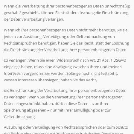
Wenn die Verarbeitung Ihrer personenbezogenen Daten unrechtmäßig
geschah / geschieht, können Sie statt der Löschung die Einschränkung
der Datenverarbeitung verlangen.
Wenn ich Ihre personenbezogenen Daten nicht mehr benötige, Sie sie
jedoch zur Ausübung, Verteidigung oder Geltendmachung von
Rechtsansprüchen benötigen, haben Sie das Recht, statt der Löschung
die Einschränkung der Verarbeitung Ihrer personenbezogenen Daten
zu verlangen. Wenn Sie einen Widerspruch nach Art. 21 Abs. 1 DSGVO
eingelegt haben, muss eine Abwägung zwischen Ihren und meinen
Interessen vorgenommen werden. Solange noch nicht feststeht,
wessen Interessen überwiegen, haben Sie das Recht,
die Einschränkung der Verarbeitung Ihrer personenbezogenen Daten
zu verlangen. Wenn Sie die Verarbeitung Ihrer personenbezogenen
Daten eingeschränkt haben, dürfen diese Daten – von ihrer
Speicherung abgesehen – nur mit Ihrer Einwilligung oder zur
Geltendmachung,
Ausübung oder Verteidigung von Rechtsansprüchen oder zum Schutz
der Rechte einer anderen natürlichen oder juristischen Person oder