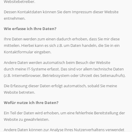
Websitebetreiber.
Dessen Kontaktdaten können Sie dem Impressum dieser Website
entnehmen.
Wie erfasse ich Ihre Daten?
Ihre Daten werden zum einen dadurch erhoben, dass Sie mir diese
mitteilen. Hierbei kann es sich z.B. um Daten handeln, die Sie in ein
Kontaktformular eingeben.
Andere Daten werden automatisch beim Besuch der Website
durch meine IT-Systeme erfasst. Das sind vor allem technische Daten
(z.B. Internetbrowser, Betriebssystem oder Uhrzeit des Seitenaufrufs).
Die Erfassung dieser Daten erfolgt automatisch, sobald Sie meine
Website betreten.
Wofür nutze ich Ihre Daten?
Ein Teil der Daten wird erhoben, um eine fehlerfreie Bereitstellung der
Website zu gewährleisten.
Andere Daten können zur Analyse Ihres Nutzerverhaltens verwendet