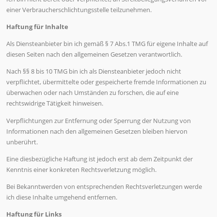
einer Verbraucherschlichtungsstelle teilzunehmen.
Haftung für Inhalte
Als Diensteanbieter bin ich gemäß § 7 Abs.1 TMG für eigene Inhalte auf
diesen Seiten nach den allgemeinen Gesetzen verantwortlich.
Nach §§ 8 bis 10 TMG bin ich als Diensteanbieter jedoch nicht
verpflichtet, übermittelte oder gespeicherte fremde Informationen zu
überwachen oder nach Umständen zu forschen, die auf eine
rechtswidrige Tätigkeit hinweisen.
Verpflichtungen zur Entfernung oder Sperrung der Nutzung von
Informationen nach den allgemeinen Gesetzen bleiben hiervon
unberührt.
Eine diesbezügliche Haftung ist jedoch erst ab dem Zeitpunkt der
Kenntnis einer konkreten Rechtsverletzung möglich.
Bei Bekanntwerden von entsprechenden Rechtsverletzungen werde
ich diese Inhalte umgehend entfernen.
Haftung für Links