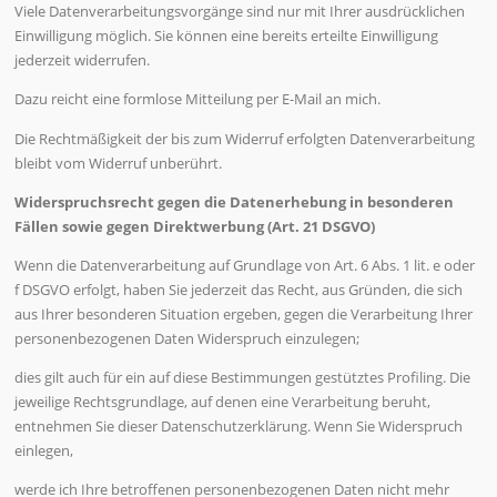
Viele Datenverarbeitungsvorgänge sind nur mit Ihrer ausdrücklichen
Einwilligung möglich. Sie können eine bereits erteilte Einwilligung
jederzeit widerrufen.
Dazu reicht eine formlose Mitteilung per E-Mail an mich.
Die Rechtmäßigkeit der bis zum Widerruf erfolgten Datenverarbeitung
bleibt vom Widerruf unberührt.
Widerspruchsrecht gegen die Datenerhebung in besonderen
Fällen sowie gegen Direktwerbung (Art. 21 DSGVO)
Wenn die Datenverarbeitung auf Grundlage von Art. 6 Abs. 1 lit. e oder
f DSGVO erfolgt, haben Sie jederzeit das Recht, aus Gründen, die sich
aus Ihrer besonderen Situation ergeben, gegen die Verarbeitung Ihrer
personenbezogenen Daten Widerspruch einzulegen;
dies gilt auch für ein auf diese Bestimmungen gestütztes Profiling. Die
jeweilige Rechtsgrundlage, auf denen eine Verarbeitung beruht,
entnehmen Sie dieser Datenschutzerklärung. Wenn Sie Widerspruch
einlegen,
werde ich Ihre betroffenen personenbezogenen Daten nicht mehr