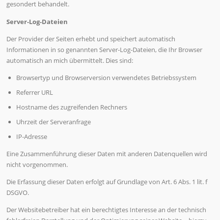
gesondert behandelt.
Server-Log-Dateien
Der Provider der Seiten erhebt und speichert automatisch
Informationen in so genannten Server-Log-Dateien, die Ihr Browser
automatisch an mich übermittelt. Dies sind:
Browsertyp und Browserversion verwendetes Betriebssystem
Referrer URL
Hostname des zugreifenden Rechners
Uhrzeit der Serveranfrage
IP-Adresse
Eine Zusammenführung dieser Daten mit anderen Datenquellen wird
nicht vorgenommen.
Die Erfassung dieser Daten erfolgt auf Grundlage von Art. 6 Abs. 1 lit. f
DSGVO.
Der Websitebetreiber hat ein berechtigtes Interesse an der technisch