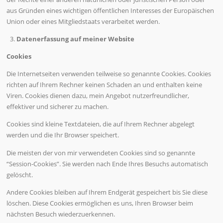
aus Gründen eines wichtigen öffentlichen Interesses der Europäischen
Union oder eines Mitgliedstaats verarbeitet werden.
Datenerfassung auf meiner Website
Cookies
Die Internetseiten verwenden teilweise so genannte Cookies. Cookies
richten auf Ihrem Rechner keinen Schaden an und enthalten keine
Viren. Cookies dienen dazu, mein Angebot nutzerfreundlicher,
effektiver und sicherer zu machen.
Cookies sind kleine Textdateien, die auf Ihrem Rechner abgelegt
werden und die Ihr Browser speichert.
Die meisten der von mir verwendeten Cookies sind so genannte
“Session-Cookies”. Sie werden nach Ende Ihres Besuchs automatisch
gelöscht.
Andere Cookies bleiben auf Ihrem Endgerät gespeichert bis Sie diese
löschen. Diese Cookies ermöglichen es uns, Ihren Browser beim
nächsten Besuch wiederzuerkennen.