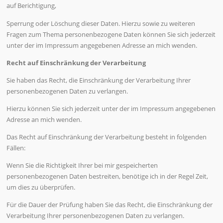
auf Berichtigung,
Sperrung oder Löschung dieser Daten. Hierzu sowie zu weiteren
Fragen zum Thema personenbezogene Daten können Sie sich jederzeit
unter der im Impressum angegebenen Adresse an mich wenden.
Recht auf Einschränkung der Verarbeitung
Sie haben das Recht, die Einschränkung der Verarbeitung Ihrer
personenbezogenen Daten zu verlangen.
Hierzu können Sie sich jederzeit unter der im Impressum angegebenen
Adresse an mich wenden.
Das Recht auf Einschränkung der Verarbeitung besteht in folgenden
Fällen:
Wenn Sie die Richtigkeit Ihrer bei mir gespeicherten
personenbezogenen Daten bestreiten, benötige ich in der Regel Zeit,
um dies zu überprüfen.
Für die Dauer der Prüfung haben Sie das Recht, die Einschränkung der
Verarbeitung Ihrer personenbezogenen Daten zu verlangen.