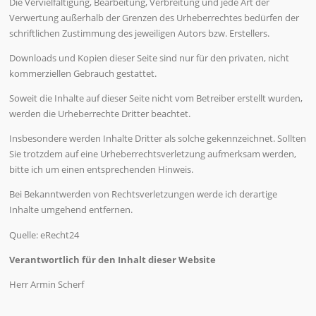
Die Vervielfältigung, Bearbeitung, Verbreitung und jede Art der
Verwertung außerhalb der Grenzen des Urheberrechtes bedürfen der
schriftlichen Zustimmung des jeweiligen Autors bzw. Erstellers.
Downloads und Kopien dieser Seite sind nur für den privaten, nicht
kommerziellen Gebrauch gestattet.
Soweit die Inhalte auf dieser Seite nicht vom Betreiber erstellt wurden,
werden die Urheberrechte Dritter beachtet.
Insbesondere werden Inhalte Dritter als solche gekennzeichnet. Sollten
Sie trotzdem auf eine Urheberrechtsverletzung aufmerksam werden,
bitte ich um einen entsprechenden Hinweis.
Bei Bekanntwerden von Rechtsverletzungen werde ich derartige
Inhalte umgehend entfernen.
Quelle: eRecht24
Verantwortlich für den Inhalt dieser Website
Herr Armin Scherf
…