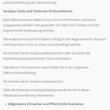
auf Einschränkung der Verarbeitung“.
Analyse-Tools und Tools von Drittanbietern
Beim Besuch meiner Website kann Ihr Surf-Verhalten statistisch
ausgewertet werden. Das geschieht vor allem mit Cookies und mit
sogenannten Analyseprogrammen.
Die Analyse Ihres Surf-Verhaltens erfolgt in der Regel anonym; das Surf-
Verhalten kann nicht zu Ihnen zurückverfolgt werden.
Sie können dieser Analyse widersprechen oder sie durch die
Nichtbenutzung bestimmter Tools verhindern.
Detaillierte Informationen dazu finden Sie in der folgenden
Datenschutzerklärung.
Sie können dieser Analyse widersprechen.
Über die Widerspruchsmöglichkeiten werde ich Sie in dieser
Datenschutzerklärung informieren.
Allgemeine Hinweise und Pflichtinformationen