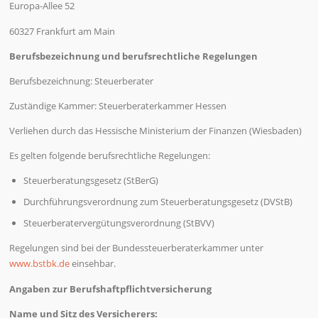
Europa-Allee 52
60327 Frankfurt am Main
Berufsbezeichnung und berufsrechtliche Regelungen
Berufsbezeichnung: Steuerberater
Zuständige Kammer: Steuerberaterkammer Hessen
Verliehen durch das Hessische Ministerium der Finanzen (Wiesbaden)
Es gelten folgende berufsrechtliche Regelungen:
Steuerberatungsgesetz (StBerG)
Durchführungsverordnung zum Steuerberatungsgesetz (DVStB)
Steuerberatervergütungsverordnung (StBVV)
Regelungen sind bei der Bundessteuerberaterkammer unter
www.bstbk.de
einsehbar.
Angaben zur Berufshaftpflichtversicherung
Name und Sitz des Versicherers: