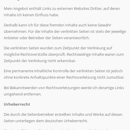
Mein Angebot enthält Links zu externen Websites Dritter, auf deren
Inhalte ich keinen Einfluss habe.
Deshalb kann ich für diese fremden Inhalte auch keine Gewähr
übernehmen. Für die Inhalte der verlinkten Seiten ist stets der jeweilige
Anbieter oder Betreiber der Seiten verantwortlich.
Die verlinkten Seiten wurden zum Zeitpunkt der Verlinkung auf
mögliche Rechtsverstöße überprüft. Rechtswidrige Inhalte waren zum
Zeitpunkt der Verlinkung nicht erkennbar.
Eine permanente inhaltliche Kontrolle der verlinkten Seiten ist jedoch
ohne konkrete Anhaltspunkte einer Rechtsverletzung nicht zumutbar.
Bei Bekanntwerden von Rechtsverletzungen werde ich derartige Links
umgehend entfernen.
Urheberrecht
Die durch die Seitenbetreiber erstellten Inhalte und Werke auf diesen
Seiten unterliegen dem deutschen Urheberrecht.